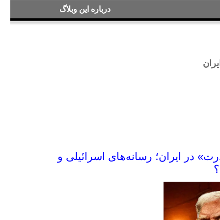
درباره این وبلاگ
ابطه با ایران
راس قدرت» در ایران؛ رسانه‌های اسرائیلی و
ی‌گویند؟